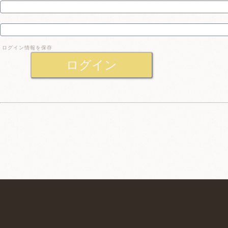
ログイン情報を保存